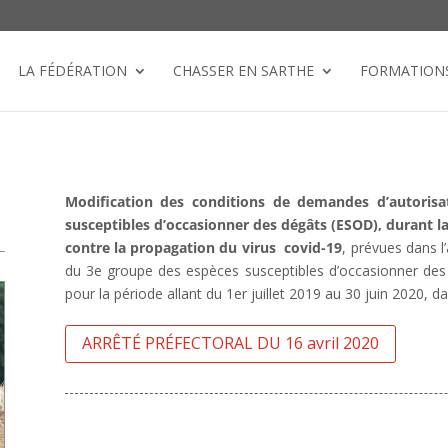
LA FÉDÉRATION
CHASSER EN SARTHE
FORMATION
Modification des conditions de demandes d’autorisat
susceptibles d’occasionner des dégâts (ESOD), durant la
contre la propagation du virus covid-19
, prévues dans l’
du 3e groupe des espèces susceptibles d’occasionner des 
pour la période allant du 1er juillet 2019 au 30 juin 2020, 
ARRÊTÉ PRÉFECTORAL DU 16 avril 2020