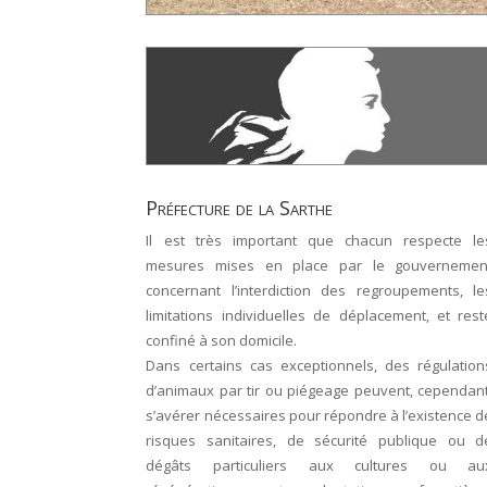
Préfecture de la Sarthe
Il est très important que chacun respecte le
mesures mises en place par le gouvernemen
concernant l’interdiction des regroupements, le
limitations individuelles de déplacement, et rest
confiné à son domicile.
Dans certains cas exceptionnels, des régulation
d’animaux par tir ou piégeage peuvent, cependant
s’avérer nécessaires pour répondre à l’existence d
risques sanitaires, de sécurité publique ou d
dégâts particuliers aux cultures ou au