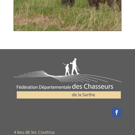
4 lieu-dit les Courtrus