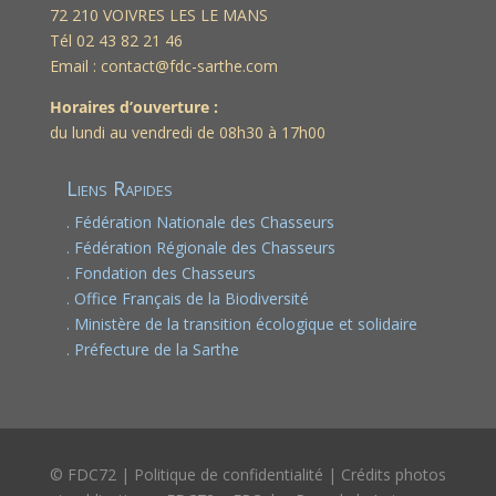
72 210 VOIVRES LES LE MANS
Tél 02 43 82 21 46
Email : contact@fdc-sarthe.com
Horaires d’ouverture :
du lundi au vendredi de 08h30 à 17h00
Liens Rapides
. Fédération Nationale des Chasseurs
. Fédération Régionale des Chasseurs
. Fondation des Chasseurs
. Office Français de la Biodiversité
. Ministère de la transition écologique et solidaire
. Préfecture de la Sarthe
© FDC72 | Politique de confidentialité | Crédits photos