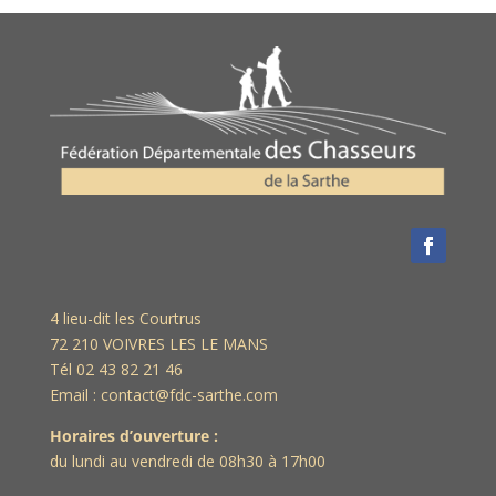
4 lieu-dit les Courtrus
72 210 VOIVRES LES LE MANS
Tél 02 43 82 21 46
Email : contact@fdc-sarthe.com
Horaires d’ouverture :
du lundi au vendredi de 08h30 à 17h00