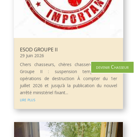
ESOD GROUPE II
29 Juin 2026
Chers chasseurs, chères chasseresses, ESOD
devenir Chasseur
Groupe II : suspension temporaire des
opérations de destruction À compter du 1er
juillet 2026 et jusqu’à la publication du nouvel
arrêté ministériel fixant...
lire plus