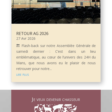
RETOUR AG 2026
27 Avr 2026
🔙 Flash-back sur notre Assemblée Générale de
samedi dernier : C’est dans un lieu
emblématique, au cœur de l’univers des 24H du
Mans, que nous avons eu le plaisir de nous
retrouver pour notre...
lire plus
Je veux devenir chasseur