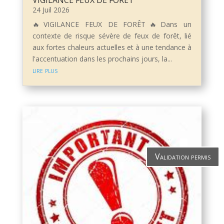
VIGILANCE FEUX DE FORÊT
24 Juil 2026
🔥VIGILANCE FEUX DE FORÊT🔥Dans un
contexte de risque sévère de feux de forêt, lié
aux fortes chaleurs actuelles et à une tendance à
l'accentuation dans les prochains jours, la...
lire plus
Validation permis