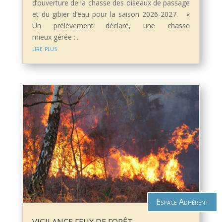
d’ouverture de la chasse des oiseaux de passage
et du gibier d’eau pour la saison 2026-2027. «
Un prélèvement déclaré, une chasse
mieux gérée :...
lire plus
Espace Adhérent