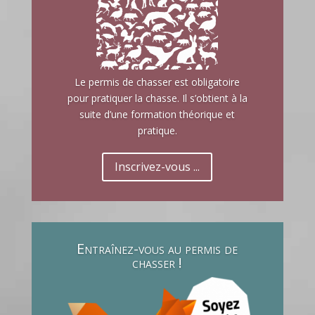
Le permis de chasser est obligatoire
pour pratiquer la chasse. Il s’obtient à la
suite d’une formation théorique et
pratique.
Inscrivez-vous ...
Entraînez-vous au permis de
chasser !