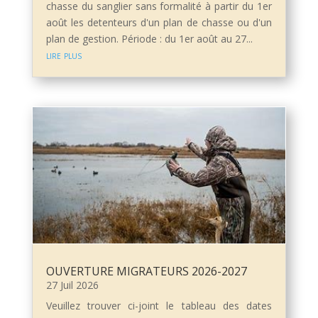
chasse du sanglier sans formalité à partir du 1er
août les detenteurs d'un plan de chasse ou d'un
plan de gestion. Période : du 1er août au 27...
lire plus
OUVERTURE MIGRATEURS 2026-2027
27 Juil 2026
Veuillez trouver ci-joint le tableau des dates