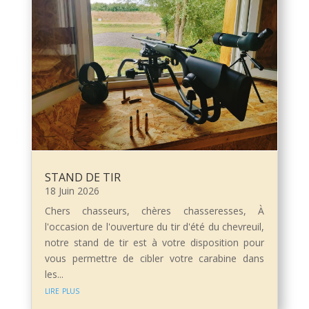
STAND DE TIR
18 Juin 2026
Chers chasseurs, chères chasseresses, À
l'occasion de l'ouverture du tir d'été du chevreuil,
notre stand de tir est à votre disposition pour
vous permettre de cibler votre carabine dans
les...
lire plus