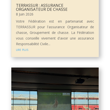
TERRASSUR : ASSURANCE
ORGANISATEUR DE CHASSE
8 Juin 2026
Votre Fédération est en partenariat avec
TERRASSUR pour l'assurance Organisateur de
chasse, Groupement de chasse. La Fédération
vous conseille vivement d'avoir une assurance
Responsabilité Civile...
lire plus