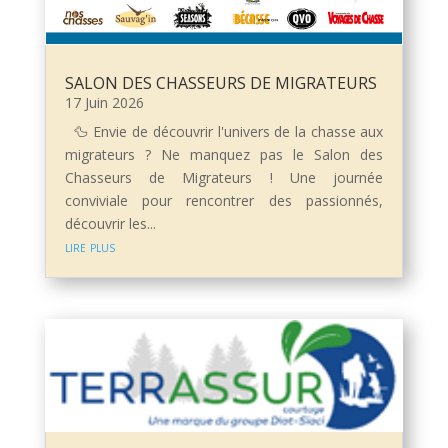
SALON DES CHASSEURS DE MIGRATEURS
17 Juin 2026
🦆 Envie de découvrir l'univers de la chasse aux
migrateurs ? Ne manquez pas le Salon des
Chasseurs de Migrateurs ! Une journée
conviviale pour rencontrer des passionnés,
découvrir les...
lire plus