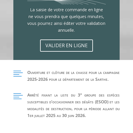
La saisie de votre commande en ligne
ne vous prendra que quelques minutes,
vous pourrez ainsi éditer votre validation
annuelle.
VALIDER EN LIGNE

Ouverture et clôture de la chasse pour la campagne
2025-2026 pour le département de la Sarthe.

Arrêté fixant la liste du 3° groupe des espèces
susceptibles d’occasionner des dégâts (ESOD) et les
modalités de destruction, pour la période allant du
1er juillet 2025 au 30 juin 2026.