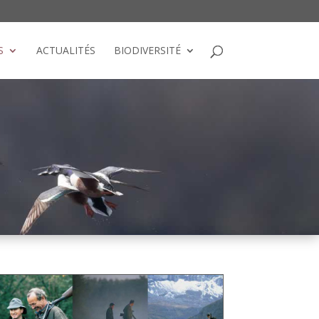
S
ACTUALITÉS
BIODIVERSITÉ