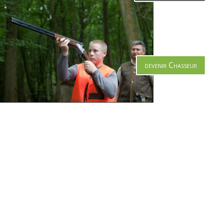
devenir Chasseur