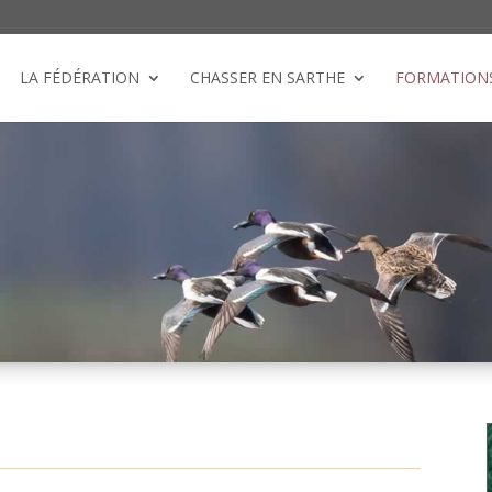
LA FÉDÉRATION
CHASSER EN SARTHE
FORMATION