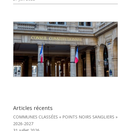
Articles récents
COMMUNES CLASSÉES « POINTS NOIRS SANGLIERS »
2026-2027
31 juillet 2026