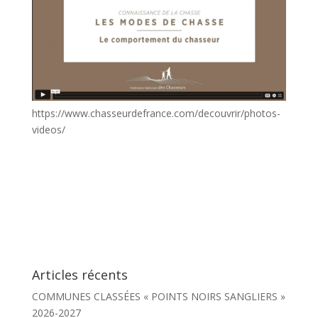
https://www.chasseurdefrance.com/decouvrir/photos-
videos/
Articles récents
COMMUNES CLASSÉES « POINTS NOIRS SANGLIERS »
2026-2027