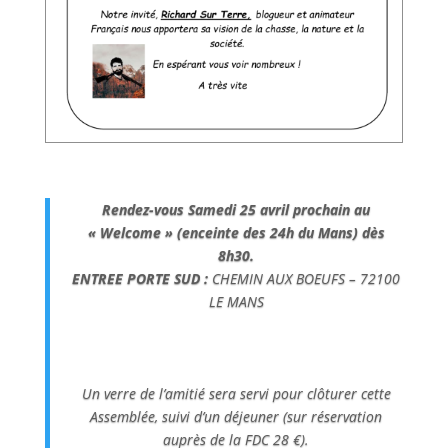
Rendez-vous Samedi 25 avril prochain au
« Welcome » (enceinte des 24h du
Mans) dès
8h30.
ENTREE PORTE SUD :
CHEMIN AUX BOEUFS – 72100
LE MANS
Un verre de l’amitié sera servi pour clôturer cette
Assemblée, suivi d’un déjeuner (sur réservation
auprès de la FDC 28 €).