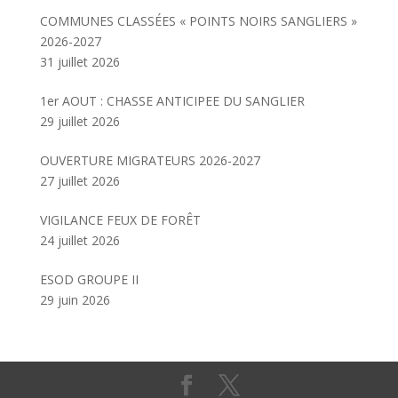
COMMUNES CLASSÉES « POINTS NOIRS SANGLIERS »
2026-2027
31 juillet 2026
1er AOUT : CHASSE ANTICIPEE DU SANGLIER
29 juillet 2026
OUVERTURE MIGRATEURS 2026-2027
27 juillet 2026
VIGILANCE FEUX DE FORÊT
24 juillet 2026
ESOD GROUPE II
29 juin 2026