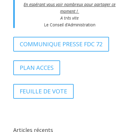
En espérant vous voir nombreux pour partager ce
moment !
A très vite
Le Conseil d’Administration
COMMUNIQUE PRESSE FDC 72
PLAN ACCES
FEUILLE DE VOTE
Articles récents